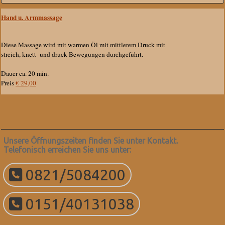
Hand u. Armmassage
Diese Massage wird mit warmen Öl mit mittlerem Druck mit
streich, knett und druck Bewegungen durchgeführt.
Dauer ca. 20 min.
Preis
€ 29,00
Unsere Öffnungszeiten finden Sie unter Kontakt.
Telefonisch erreichen Sie uns unter:
0821/5084200
0151/40131038